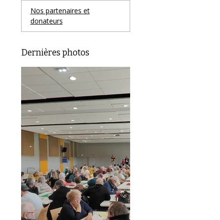
Nos partenaires et
donateurs
Dernières photos