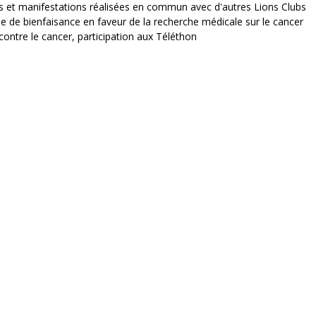
ns et manifestations réalisées en commun avec d'autres Lions Clubs
irée de bienfaisance en faveur de la recherche médicale sur le cancer
contre le cancer, participation aux Téléthon