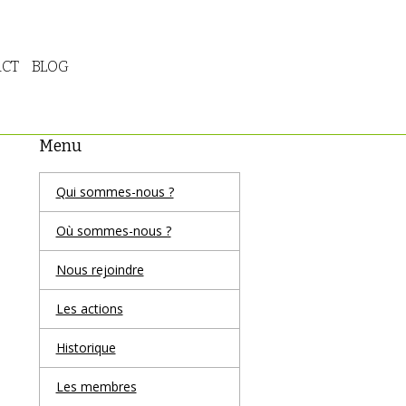
CT
BLOG
Menu
Qui sommes-nous ?
Où sommes-nous ?
Nous rejoindre
Les actions
Historique
Les membres