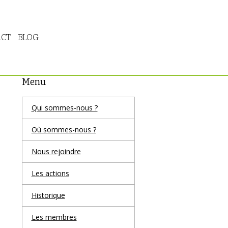
CT
BLOG
Menu
Qui sommes-nous ?
Où sommes-nous ?
Nous rejoindre
Les actions
Historique
Les membres