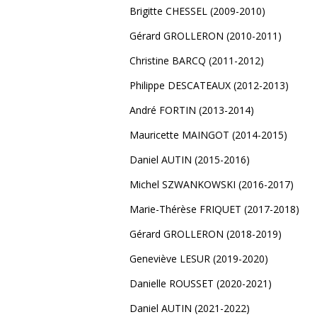
Brigitte CHESSEL (2009-2010)
Gérard GROLLERON (2010-2011)
Christine BARCQ (2011-2012)
Philippe DESCATEAUX (2012-2013)
André FORTIN (2013-2014)
Mauricette MAINGOT (2014-2015)
Daniel AUTIN (2015-2016)
Michel SZWANKOWSKI (2016-2017)
Marie-Thérèse FRIQUET (2017-2018)
Gérard GROLLERON (2018-2019)
Geneviève LESUR (2019-2020)
Danielle ROUSSET (2020-2021)
Daniel AUTIN (2021-2022)