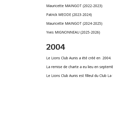
Mauricette MAINGOT (2022-2023)
Patrick MEODE (2023-2024)
Mauricette MAINGOT (2024-2025)
Yves MIGNONNEAU (2025-2026)
2004
Le Lions Club Aunis a été créé en 2004.
La remise de charte a eu lieu en septemb
Le Lions Club Aunis est filleul du Club