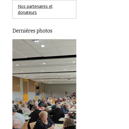
Nos partenaires et
donateurs
Dernières photos