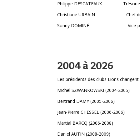
Philippe DESCATEAUX Trésorie
Christiane URBAIN Chef du p
Sonny DOMINÉ Vice-prés
2004 à 2026
Les présidents des clubs Lions changent c
Michel SZWANKOWSKI (2004-2005)
Bertrand DAMY (2005-2006)
Jean-Pierre CHESSEL (2006-2006)
Martial BARCQ (2006-2008)
Daniel AUTIN (2008-2009)