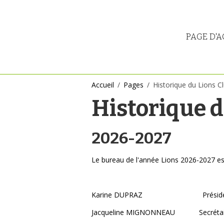
PAGE D'A
Accueil
Pages
Historique du Lions C
Historique d
2026-2027
Le bureau de l'année Lions 2026-2027 est
Karine DUPRAZ Préside
Jacqueline MIGNONNEAU Secrétai