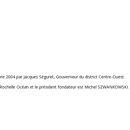
re 2004 par Jacques Séguret, Gouverneur du district Centre-Ouest.
 La Rochelle Océan et le président fondateur est Michel SZWANKOWSKI.