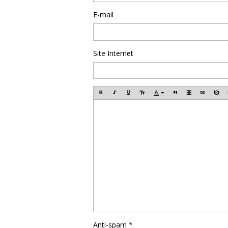
E-mail
Site Internet
Anti-spam