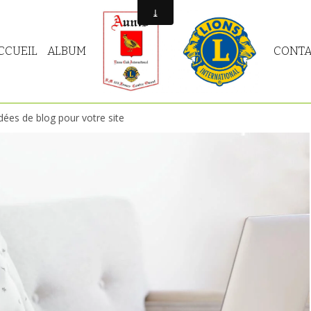
CCUEIL
ALBUM
CONTA
dées de blog pour votre site