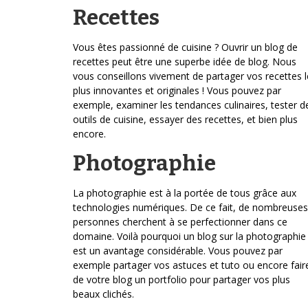
Recettes
Vous êtes passionné de cuisine ? Ouvrir un blog de
recettes peut être une superbe idée de blog. Nous
vous conseillons vivement de partager vos recettes l
plus innovantes et originales ! Vous pouvez par
exemple, examiner les tendances culinaires, tester d
outils de cuisine, essayer des recettes, et bien plus
encore.
Photographie
La photographie est à la portée de tous grâce aux
technologies numériques. De ce fait, de nombreuses
personnes cherchent à se perfectionner dans ce
domaine. Voilà pourquoi un blog sur la photographie
est un avantage considérable. Vous pouvez par
exemple partager vos astuces et tuto ou encore fair
de votre blog un portfolio pour partager vos plus
beaux clichés.