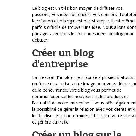
Le blog est un très bon moyen de diffuser vos
passions, vos idées ou encore vos conseils. Toutefoi
la création d'un blog n'est pas si simple. Il est même
parfois difficile de trouver une idée. Nous allons don
partager avec vous les 5 bonnes idées de blog pour
débuter.
Créer un blog
d’entreprise
La création d’un blog d’entreprise a plusieurs atouts : 
renforce et valorise votre image pour vous démarqu
de la concurrence. Votre blog vous permet de
communiquer sur les nouveautés, les produits et
l'actualité de votre entreprise. Il vous offre égalemen
la possibilité de gérer la relation avec vos clients et d
les fidéliser. Et pour terminer, il fait vivre votre site w
et génère du trafic !
Créer un blog sur le