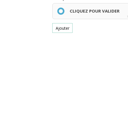
CLIQUEZ POUR VALIDER
Ajouter