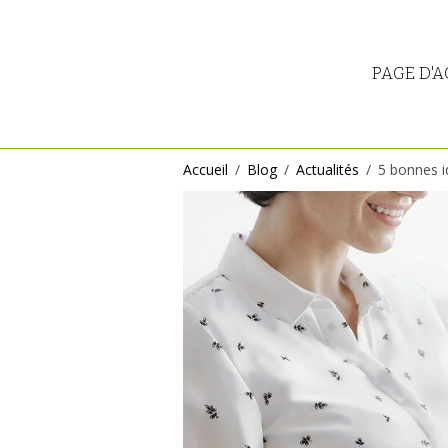
PAGE D'A
Accueil
Blog
Actualités
5 bonnes i