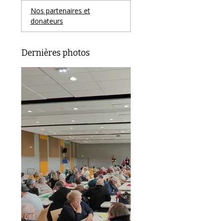
Nos partenaires et
donateurs
Dernières photos