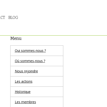
CT
BLOG
Menu
Qui sommes-nous ?
Où sommes-nous ?
Nous rejoindre
Les actions
Historique
Les membres