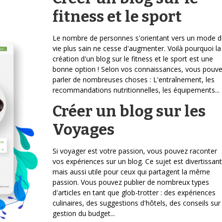
fitness et le sport
Le nombre de personnes s'orientant vers un mode d
vie plus sain ne cesse d'augmenter. Voilà pourquoi la
création d'un blog sur le fitness et le sport est une
bonne option ! Selon vos connaissances, vous pouv
parler de nombreuses choses : L'entraînement, les
recommandations nutritionnelles, les équipements...
Créer un blog sur les
Voyages
Si voyager est votre passion, vous pouvez raconter
vos expériences sur un blog. Ce sujet est divertissant
mais aussi utile pour ceux qui partagent la même
passion. Vous pouvez publier de nombreux types
d'articles en tant que glob-trotter : des expériences
culinaires, des suggestions d'hôtels, des conseils sur 
gestion du budget...