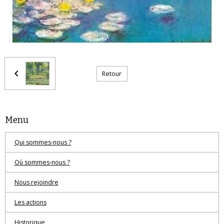
Retour
Menu
Qui sommes-nous ?
Où sommes-nous ?
Nous rejoindre
Les actions
Historique