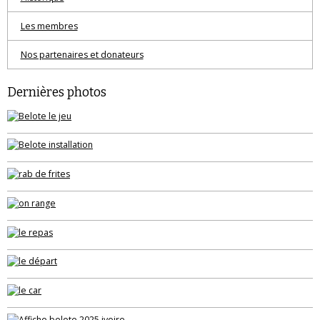
Les membres
Nos partenaires et donateurs
Dernières photos