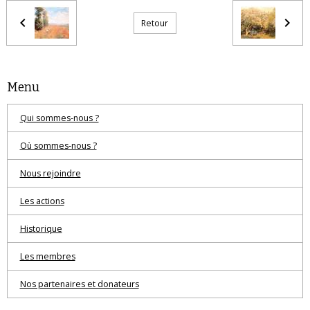
Retour
Menu
Qui sommes-nous ?
Où sommes-nous ?
Nous rejoindre
Les actions
Historique
Les membres
Nos partenaires et donateurs