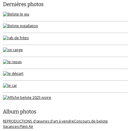
Dernières photos
Album photos
REPRODUCTIONS d'œuvres d'art à vendre
Concours de belote
Vacances Plein Air