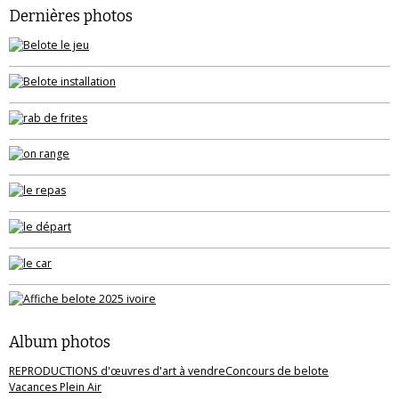
Dernières photos
Album photos
REPRODUCTIONS d'œuvres d'art à vendre
Concours de belote
Vacances Plein Air