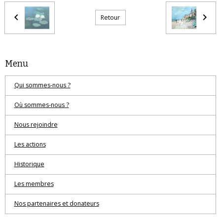
Retour
Menu
Qui sommes-nous ?
Où sommes-nous ?
Nous rejoindre
Les actions
Historique
Les membres
Nos partenaires et donateurs