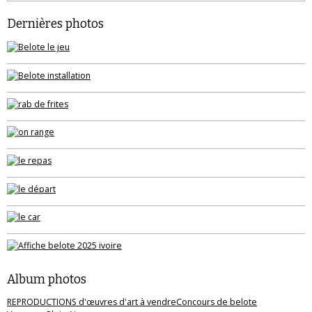
Dernières photos
Album photos
REPRODUCTIONS d'œuvres d'art à vendre
Concours de belote