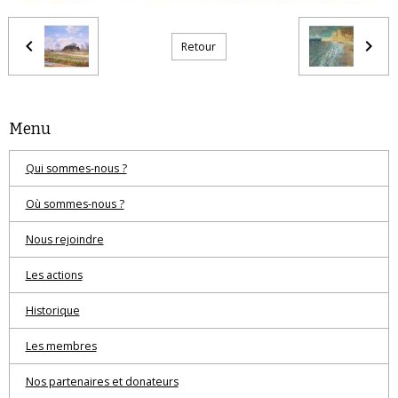
Retour
Menu
Qui sommes-nous ?
Où sommes-nous ?
Nous rejoindre
Les actions
Historique
Les membres
Nos partenaires et donateurs