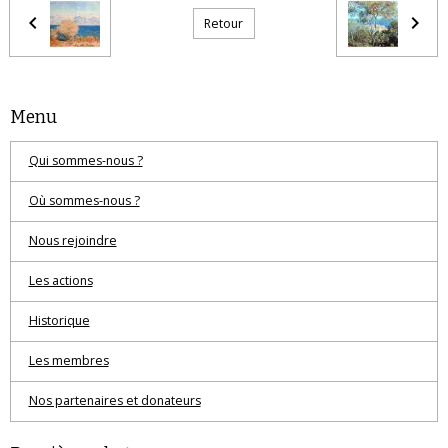
Retour
Menu
Qui sommes-nous ?
Où sommes-nous ?
Nous rejoindre
Les actions
Historique
Les membres
Nos partenaires et donateurs