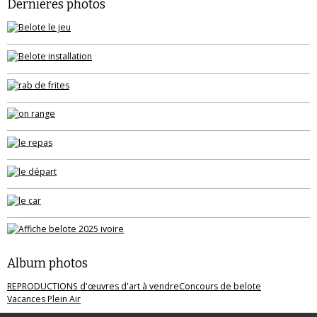
Dernières photos
Album photos
REPRODUCTIONS d'œuvres d'art à vendre
Concours de belote
Vacances Plein Air