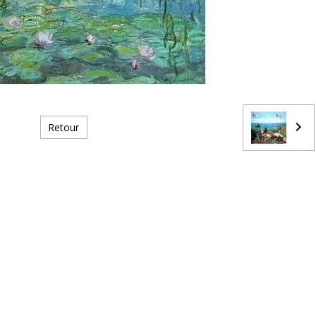
Retour