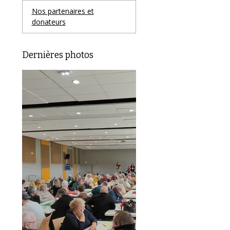
Nos partenaires et
donateurs
Dernières photos