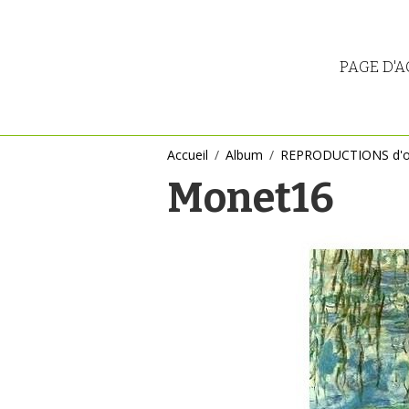
PAGE D'A
Accueil
Album
REPRODUCTIONS d'œu
Monet16