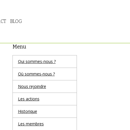
CT
BLOG
Menu
Qui sommes-nous ?
Où sommes-nous ?
Nous rejoindre
Les actions
Historique
Les membres