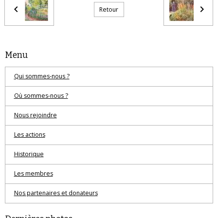
Retour
Menu
Qui sommes-nous ?
Où sommes-nous ?
Nous rejoindre
Les actions
Historique
Les membres
Nos partenaires et donateurs