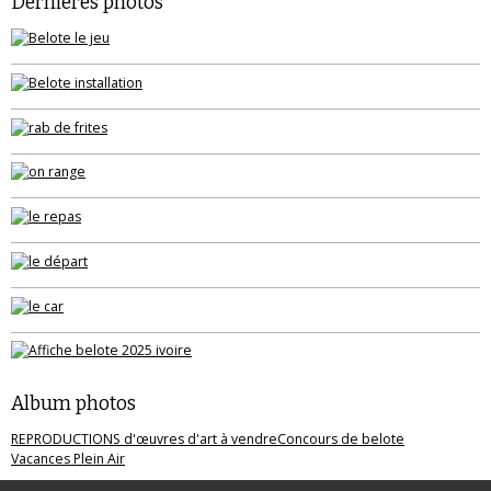
Dernières photos
Album photos
REPRODUCTIONS d'œuvres d'art à vendre
Concours de belote
Vacances Plein Air